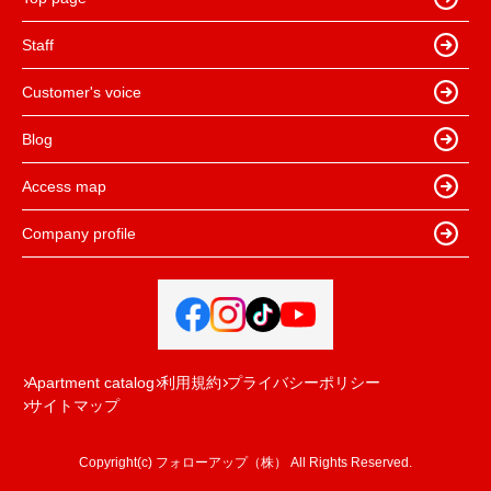
Staff
Customer's voice
Blog
Access map
Company profile
Apartment catalog
利用規約
プライバシーポリシー
サイトマップ
Copyright(c) フォローアップ（株） All Rights Reserved.