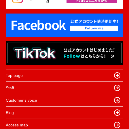
Top page
Staff
Customer's voice
Blog
Access map