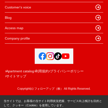
Customer's voice
Blog
Access map
Company profile
Apartment catalog
利用規約
プライバシーポリシー
サイトマップ
Copyright(c) フォローアップ（株） All Rights Reserved.
当サイトでは、お客様の当サイト利用状況把握、サービス向上検討を目的と
して、クッキー（Cookie）を使用しています。