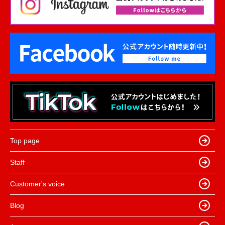
Top page
Staff
Customer's voice
Blog