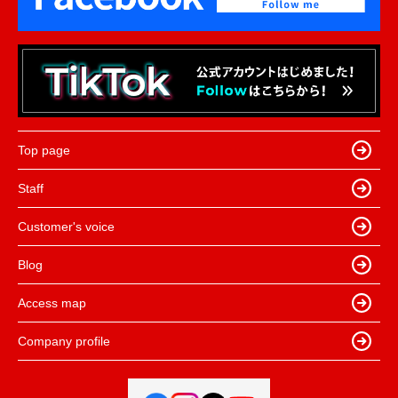
Top page
Staff
Customer's voice
Blog
Access map
Company profile