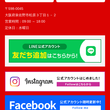
〒598-0045
大阪府泉佐野市松原３丁目１－２
営業時間：
09:00 ～ 18:00
定休日：
水曜日