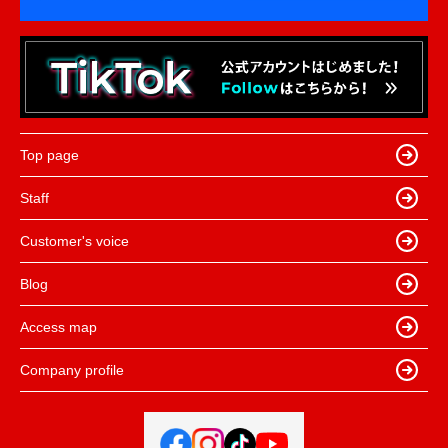
Top page
Staff
Customer's voice
Blog
Access map
Company profile