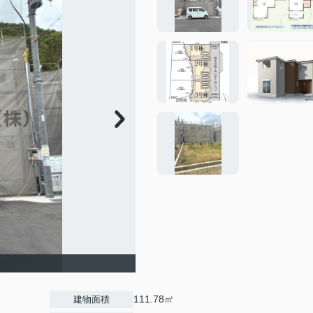
111.78㎡
建物面積