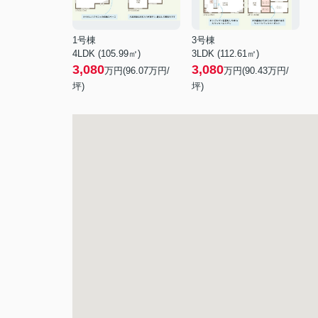
1号棟
3号棟
4LDK (105.99㎡)
3LDK (112.61㎡)
3,080
3,080
万円(
96.07
万円/
万円(
90.43
万円/
坪)
坪)