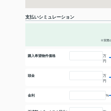
支払いシミュレーション
※実際
購入希望物件価格
万
円
頭金
万
円
金利
%