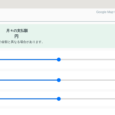
Google Ma
月々の支払額
円
の金額と異なる場合があります。