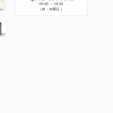
09:00 ～ 18:00
（休：水曜日 ）