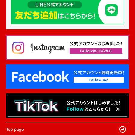
Top page