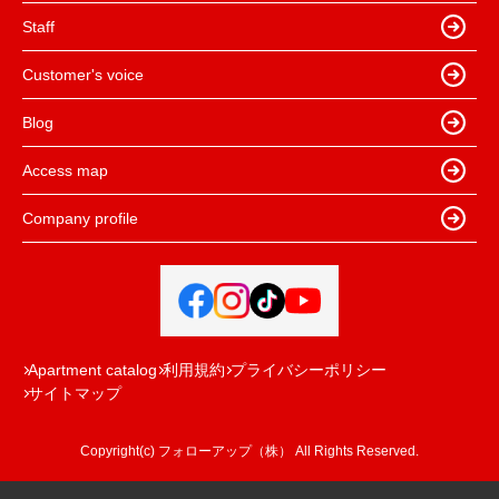
Staff
Customer's voice
Blog
Access map
Company profile
Apartment catalog
利用規約
プライバシーポリシー
サイトマップ
Copyright(c) フォローアップ（株） All Rights Reserved.