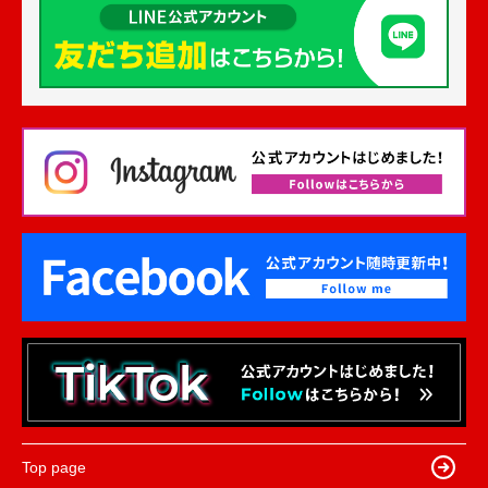
Top page