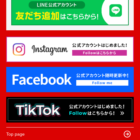
Top page