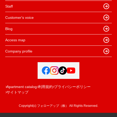
Staff
Customer's voice
Blog
Access map
Company profile
Apartment catalog
利用規約
プライバシーポリシー
サイトマップ
Copyright(c) フォローアップ（株） All Rights Reserved.