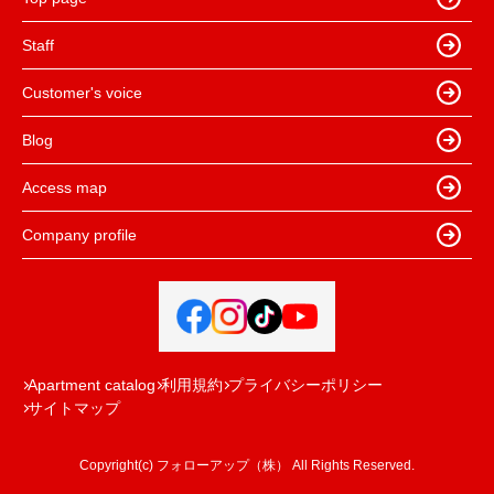
Staff
Customer's voice
Blog
Access map
Company profile
Apartment catalog
利用規約
プライバシーポリシー
サイトマップ
Copyright(c) フォローアップ（株） All Rights Reserved.