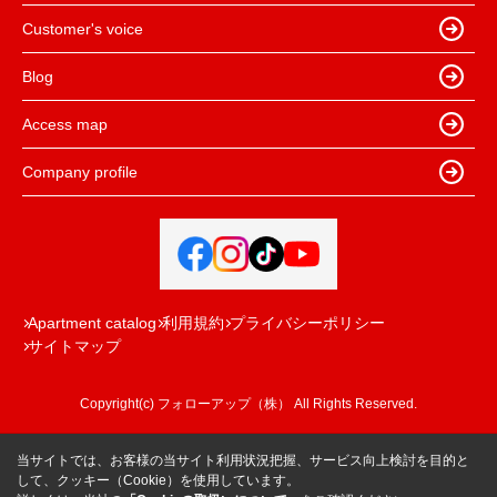
Customer's voice
Blog
Access map
Company profile
Apartment catalog
利用規約
プライバシーポリシー
サイトマップ
Copyright(c) フォローアップ（株） All Rights Reserved.
当サイトでは、お客様の当サイト利用状況把握、サービス向上検討を目的と
して、クッキー（Cookie）を使用しています。