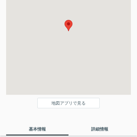
地図アプリで見る
基本情報
詳細情報