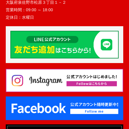
大阪府泉佐野市松原３丁目１－２
営業時間：
09:00 ～ 18:00
定休日：
水曜日