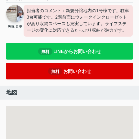
担当者のコメント：新規分譲地内の1号棟です。駐車
3台可能です。2階前面にウォークインクローゼット
があり収納スペースも充実しています。ライフステ
矢塚 貴史
ージの変化に対応できるたっぷり収納が魅力です。
LINEからお問い合わせ
無料
お問い合わせ
無料
地図