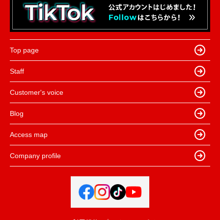
Top page
Staff
Customer's voice
Blog
Access map
Company profile