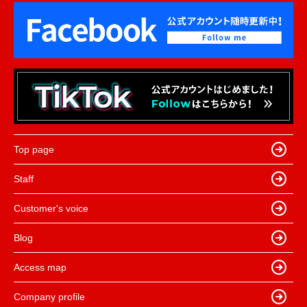
Top page
Staff
Customer's voice
Blog
Access map
Company profile