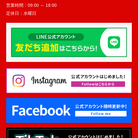
営業時間：
09:00 ～ 18:00
定休日：
水曜日