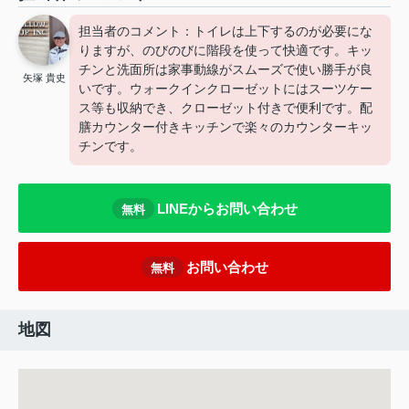
担当者のコメント：トイレは上下するのが必要にな
りますが、のびのびに階段を使って快適です。キッ
チンと洗面所は家事動線がスムーズで使い勝手が良
矢塚 貴史
いです。ウォークインクローゼットにはスーツケー
ス等も収納でき、クローゼット付きで便利です。配
膳カウンター付きキッチンで楽々のカウンターキッ
チンです。
LINEからお問い合わせ
無料
お問い合わせ
無料
地図