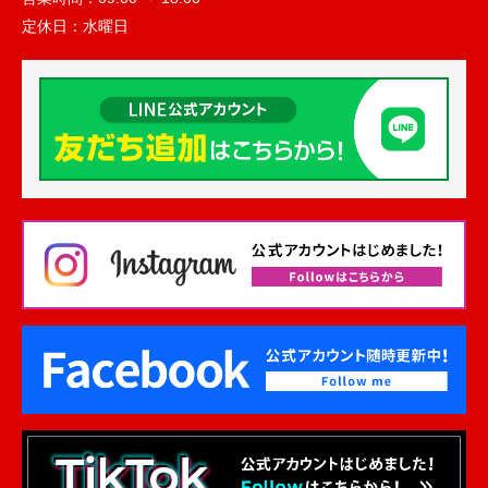
定休日：
水曜日