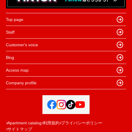
Top page
Staff
Customer's voice
Blog
Access map
Company profile
Apartment catalog
利用規約
プライバシーポリシー
サイトマップ