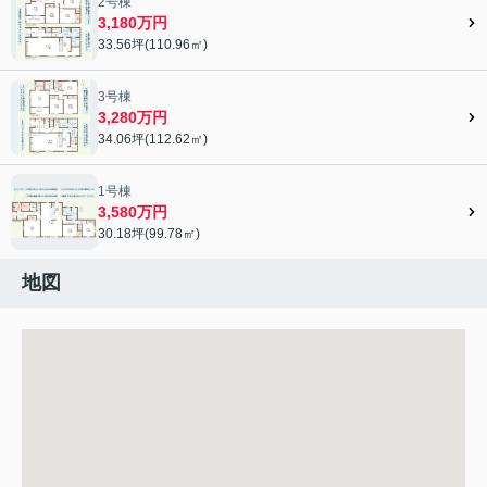
2号棟
3,180万円
33.56坪(110.96㎡)
3号棟
3,280万円
34.06坪(112.62㎡)
1号棟
3,580万円
30.18坪(99.78㎡)
地図