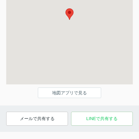
地図アプリで見る
メールで共有する
LINEで共有する