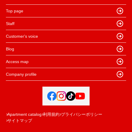
Top page
Staff
Customer's voice
Blog
Access map
Company profile
Apartment catalog
利用規約
プライバシーポリシー
サイトマップ