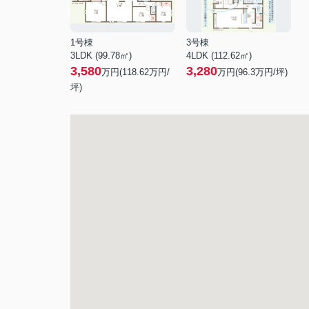
1号棟
3号棟
3LDK (99.78㎡)
4LDK (112.62㎡)
3,580
3,280
万円(
118.62
万円/
万円(
96.3
万円/坪)
坪)