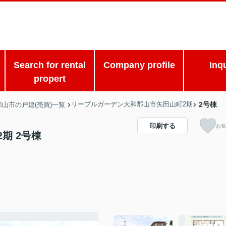
Search for rental
Company profile
Inq
propert
リーブルガーデン大和郡山市矢田山町2期
2号棟
郡山市の戸建(売買)一覧
印刷する
お気
期 2号棟