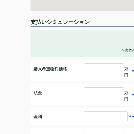
支払いシミュレーション
※実際
購入希望物件価格
万
円
頭金
万
円
金利
%