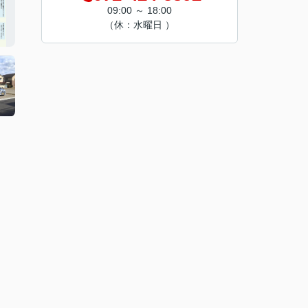
09:00 ～ 18:00
（休：水曜日 ）