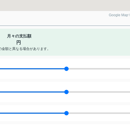
Google Ma
月々の支払額
円
の金額と異なる場合があります。