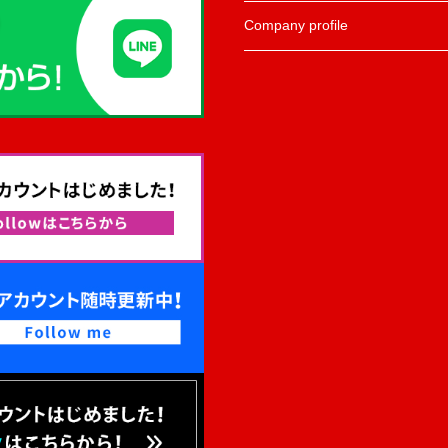
Company profile