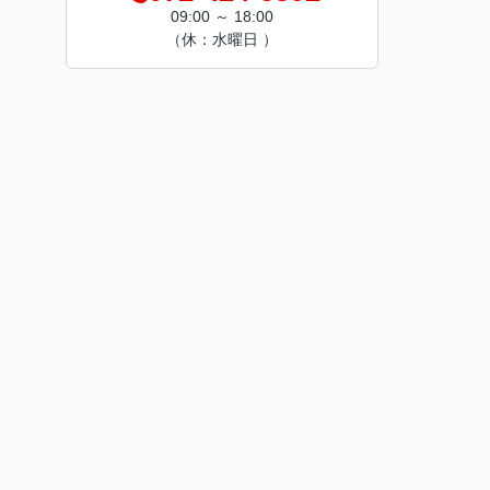
09:00 ～ 18:00
（休：水曜日 ）