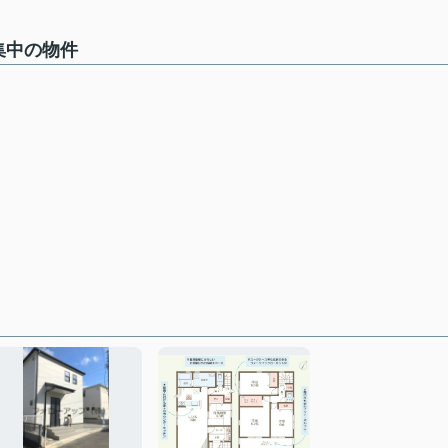
集中の物件