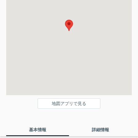
地図アプリで見る
基本情報
詳細情報