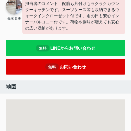
担当者のコメント：配膳も片付けもラクラクカウン
ターキッチンです。スーツケース等も収納できるウ
ォークインクローゼット付です。雨の日も安心イン
矢塚 貴史
ナーバルコニー付です。荷物や趣味が増えても安心
の広い収納があります。
LINEからお問い合わせ
無料
お問い合わせ
無料
地図