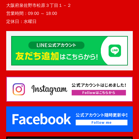
大阪府泉佐野市松原３丁目１－２
営業時間：
09:00 ～ 18:00
定休日：
水曜日