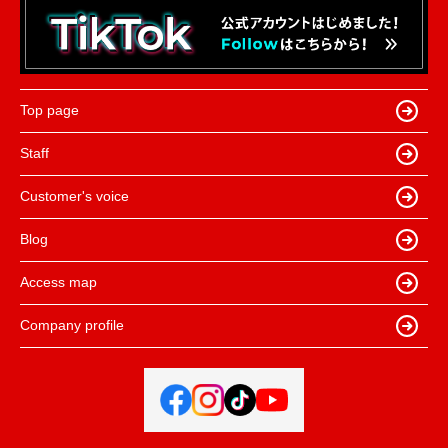
Top page
Staff
Customer's voice
Blog
Access map
Company profile