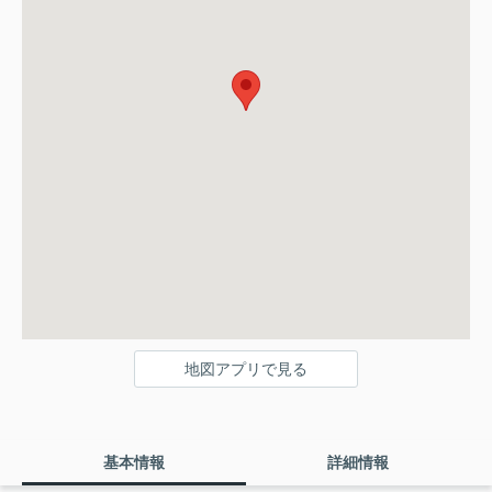
地図アプリで見る
基本情報
詳細情報