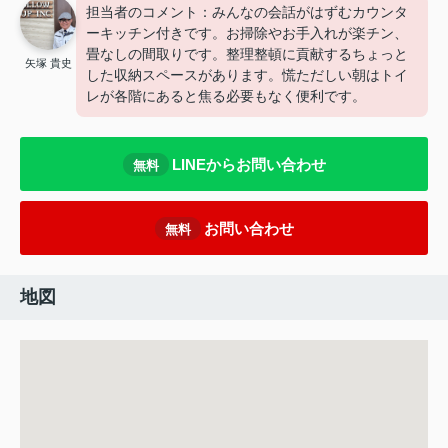
担当者のコメント：みんなの会話がはずむカウンタ
ーキッチン付きです。お掃除やお手入れが楽チン、
畳なしの間取りです。整理整頓に貢献するちょっと
矢塚 貴史
した収納スペースがあります。慌ただしい朝はトイ
レが各階にあると焦る必要もなく便利です。
LINEからお問い合わせ
無料
お問い合わせ
無料
地図