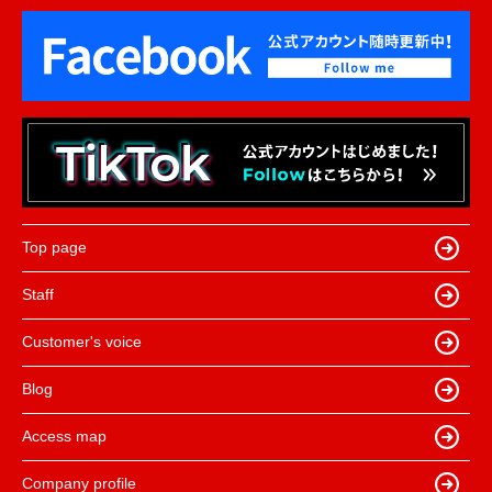
Top page
Staff
Customer's voice
Blog
Access map
Company profile