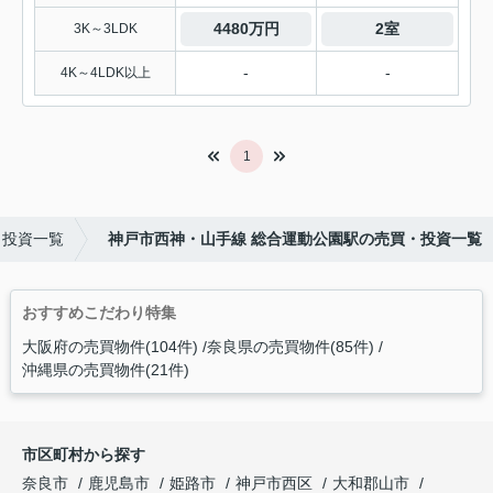
4480万円
2室
3K～3LDK
-
-
4K～4LDK以上
1
・投資一覧
神戸市西神・山手線 総合運動公園駅の売買・投資一覧
おすすめこだわり特集
大阪府の売買物件(104件)
奈良県の売買物件(85件)
沖縄県の売買物件(21件)
市区町村から探す
奈良市
鹿児島市
姫路市
神戸市西区
大和郡山市