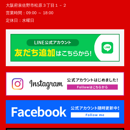
大阪府泉佐野市松原３丁目１－２
営業時間：
09:00 ～ 18:00
定休日：
水曜日