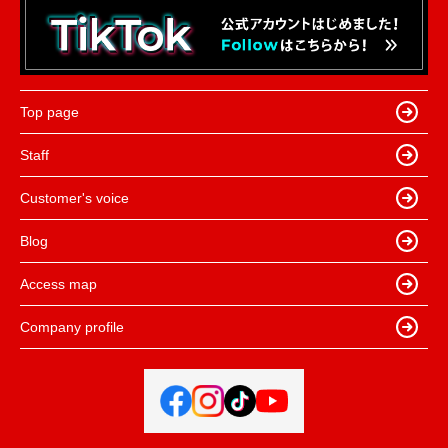
Top page
Staff
Customer's voice
Blog
Access map
Company profile