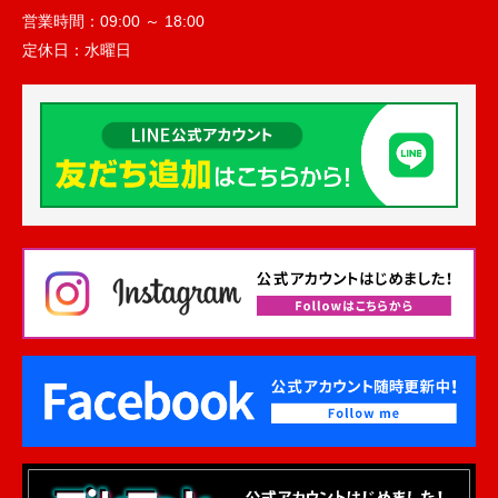
営業時間：
09:00 ～ 18:00
定休日：
水曜日