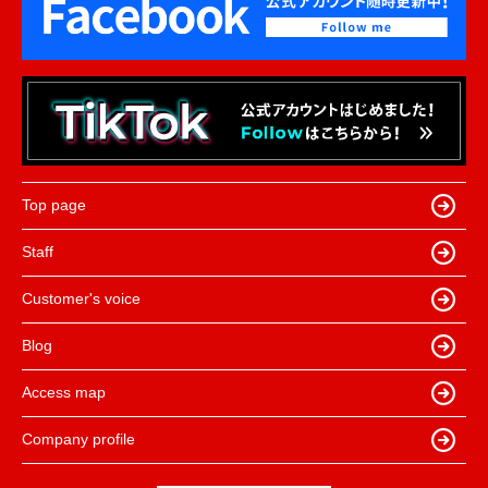
Top page
Staff
Customer's voice
Blog
Access map
Company profile