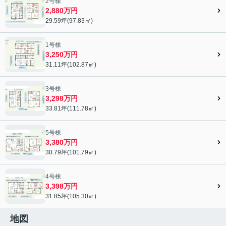
2号棟
2,880万円
29.59坪(97.83㎡)
1号棟
3,250万円
31.11坪(102.87㎡)
3号棟
3,298万円
33.81坪(111.78㎡)
5号棟
3,380万円
30.79坪(101.79㎡)
4号棟
3,398万円
31.85坪(105.30㎡)
地図