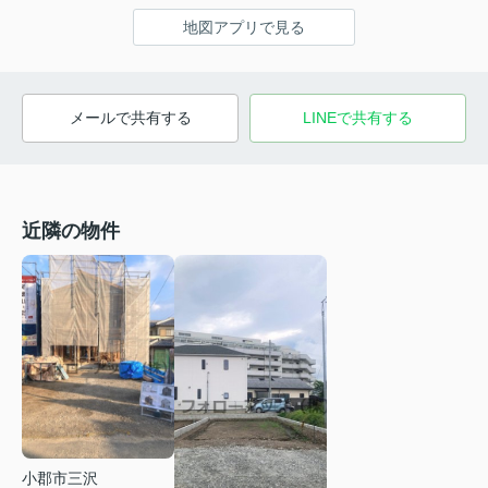
地図アプリで見る
メールで共有する
LINEで共有する
近隣の物件
小郡市三沢