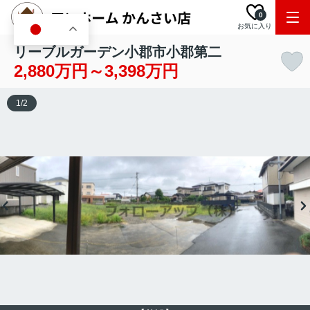
0
お気に入り
JA
リーブルガーデン小郡市小郡第二
2,880万円～3,398万円
1
/
2