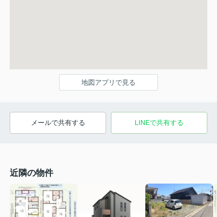
地図アプリで見る
メールで共有する
LINEで共有する
近隣の物件