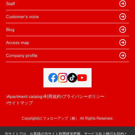
Staff
Customer's voice
Blog
Access map
Company profile
Apartment catalog
利用規約
プライバシーポリシー
サイトマップ
Copyright(c) フォローアップ（株） All Rights Reserved.
当サイトでは、お客様の当サイト利用状況把握、サービス向上検討を目的と