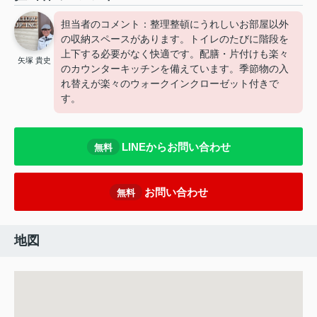
担当者のコメント：整理整頓にうれしいお部屋以外
の収納スペースがあります。トイレのたびに階段を
上下する必要がなく快適です。配膳・片付けも楽々
矢塚 貴史
のカウンターキッチンを備えています。季節物の入
れ替えが楽々のウォークインクローゼット付きで
す。
LINEからお問い合わせ
無料
お問い合わせ
無料
地図