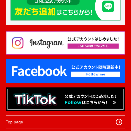
Top page