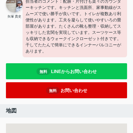
担当者のコメント：配膳・片付けも楽々のカウンタ
ーキッチンです。キッチンと洗面所、家事動線がス
ムーズで使い勝手が良いです。トイレが複数あり利
矢塚 貴史
便性があります。工夫を凝らして使いやすいろの畳
部屋があります。たくさんの靴も整理・収納してス
ッキリした玄関を実現しています。スーツケース等
も収納できるウォークインクローゼット付きです。
干してたたんで簡単にできるインナーバルコニーが
あります。
LINEからお問い合わせ
無料
お問い合わせ
無料
地図