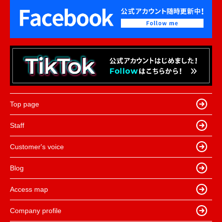
Top page
Staff
Customer's voice
Blog
Access map
Company profile