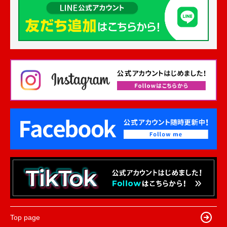
Top page