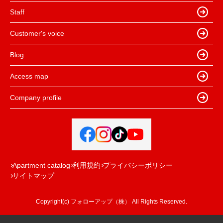
Staff
Customer's voice
Blog
Access map
Company profile
Apartment catalog
利用規約
プライバシーポリシー
サイトマップ
Copyright(c) フォローアップ（株） All Rights Reserved.