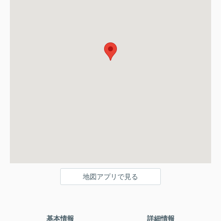
地図アプリで見る
基本情報
詳細情報