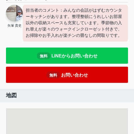
担当者のコメント：みんなの会話がはずむカウンタ
ーキッチンがあります。整理整頓にうれしいお部屋
以外の収納スペースも充実しています。季節物の入
矢塚 貴史
れ替えが楽々のウォークインクローゼット付きで、
お掃除やお手入れが楽チンの畳なしの間取りです。
LINEからお問い合わせ
無料
お問い合わせ
無料
地図