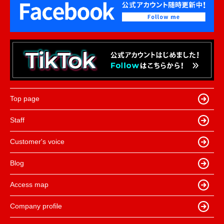
Top page
Staff
Customer's voice
Blog
Access map
Company profile