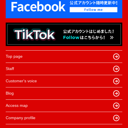
Top page
Staff
Customer's voice
Blog
Access map
Company profile