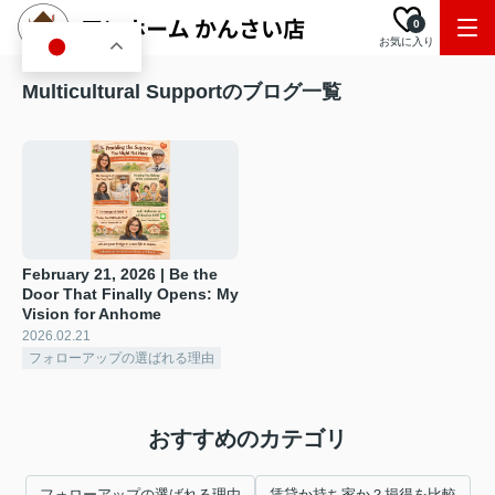
0
お気に入り
JA
Multicultural Supportのブログ一覧
February 21, 2026 | Be the
Door That Finally Opens: My
Vision for Anhome
2026.02.21
フォローアップの選ばれる理由
おすすめのカテゴリ
フォローアップの選ばれる理由
賃貸か持ち家か？損得を比較