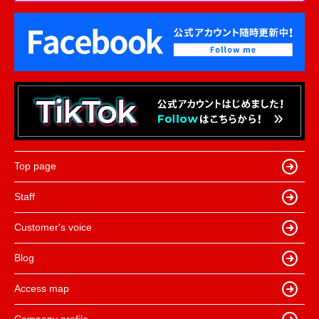
Top page
Staff
Customer's voice
Blog
Access map