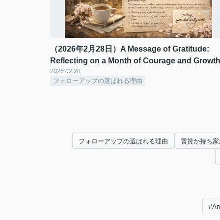
（2026年2月28日）A Message of Gratitude:
Reflecting on a Month of Courage and Growt
2026.02.28
フォローアップの選ばれる理由
フォローアップの選ばれる理由
賃貸か持ち家
#A