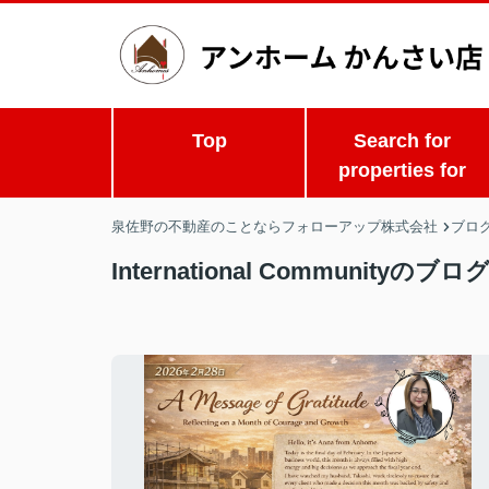
Top
Search for
properties for
泉佐野の不動産のことならフォローアップ株式会社
ブロ
International Communityのブ