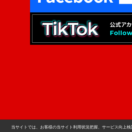
当サイトでは、お客様の当サイト利用状況把握、サービス向上検討