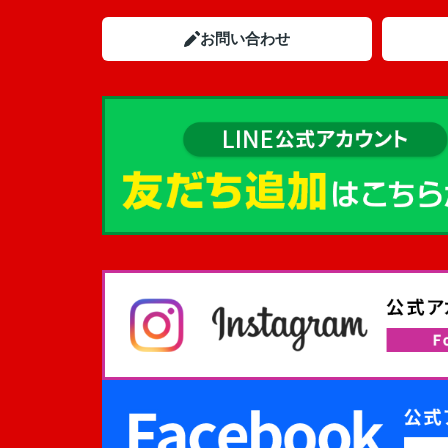
お問い合わせ