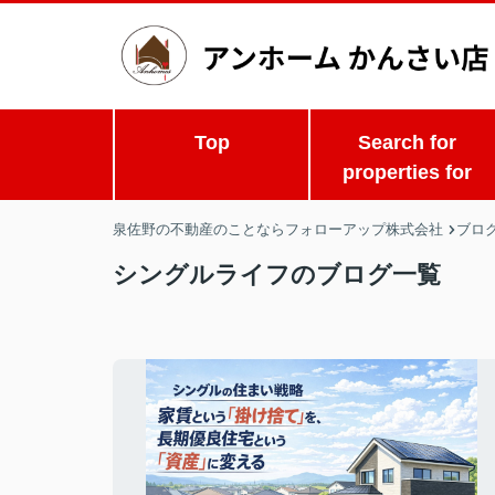
Top
Search for
properties for
泉佐野の不動産のことならフォローアップ株式会社
ブロ
シングルライフのブログ一覧