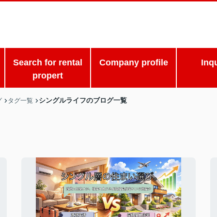
Search for rental
Company profile
Inq
propert
シングルライフのブログ一覧
グ
タグ一覧