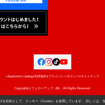
Apartment catalog
利用規約
プライバシーポリシー
サイトマップ
Copyright(c) フォローアップ（株） All Rights Reserved.
を目的として、クッキー（Cookie）を使用しています。
詳しくは、