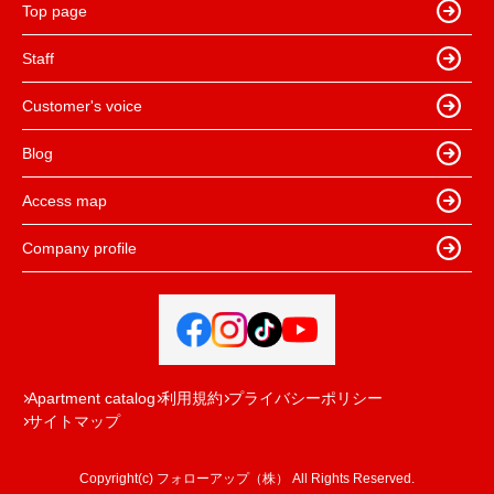
Top page
Staff
Customer's voice
Blog
Access map
Company profile
Apartment catalog
利用規約
プライバシーポリシー
サイトマップ
Copyright(c) フォローアップ（株） All Rights Reserved.