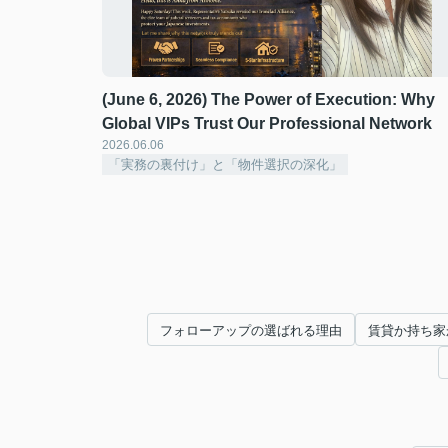
(June 6, 2026) The Power of Execution: Why
Global VIPs Trust Our Professional Network ️
2026.06.06
「実務の裏付け」と「物件選択の深化」
フォローアップの選ばれる理由
賃貸か持ち家