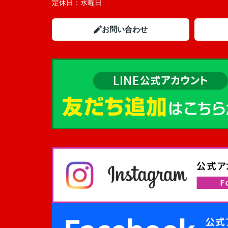
定休日：
水曜日
お問い合わせ