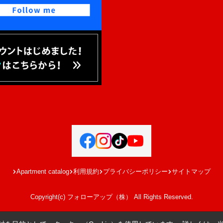
Apartment catalog
利用規約
プライバシーポリシー
サイトマップ
Copyright(c) フォローアップ（株） All Rights Reserved.