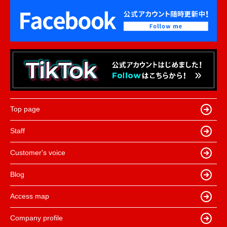
Top page
Staff
Customer's voice
Blog
Access map
Company profile