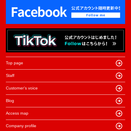
Top page
Staff
Customer's voice
Blog
Access map
Company profile