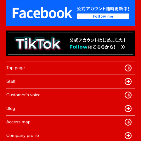
Top page
Staff
Customer's voice
Blog
Access map
Company profile