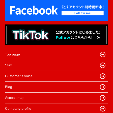
Top page
Staff
Customer's voice
Blog
Access map
Company profile