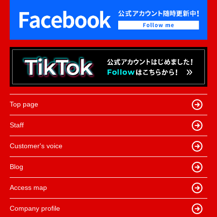
Top page
Staff
Customer's voice
Blog
Access map
Company profile