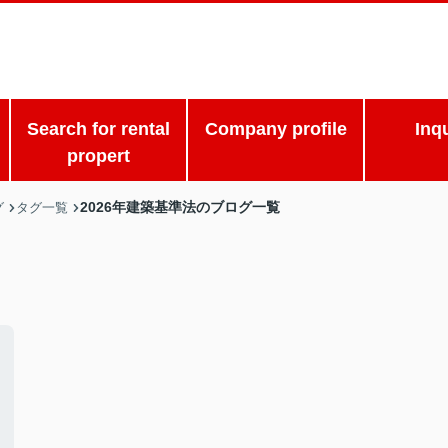
Search for rental
Company profile
Inq
propert
2026年建築基準法のブログ一覧
グ
タグ一覧