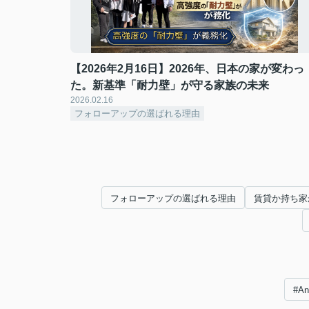
【2026年2月16日】2026年、日本の家が変わっ
た。新基準「耐力壁」が守る家族の未来
2026.02.16
フォローアップの選ばれる理由
フォローアップの選ばれる理由
賃貸か持ち家
#A