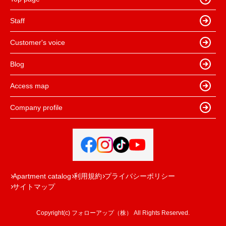
Staff
Customer's voice
Blog
Access map
Company profile
Apartment catalog
利用規約
プライバシーポリシー
サイトマップ
Copyright(c) フォローアップ（株） All Rights Reserved.