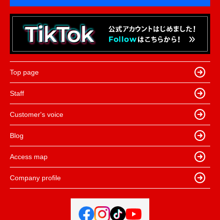
Top page
Staff
Customer's voice
Blog
Access map
Company profile