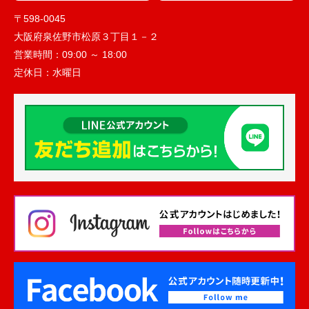
〒598-0045
大阪府泉佐野市松原３丁目１－２
営業時間：
09:00 ～ 18:00
定休日：
水曜日