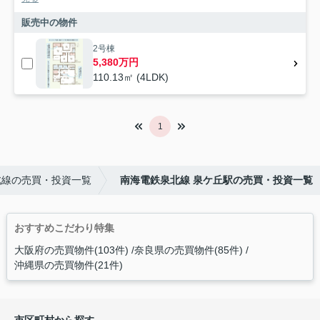
販売中の物件
2号棟
5,380万円
110.13㎡ (4LDK)
1
北線の売買・投資一覧
南海電鉄泉北線 泉ケ丘駅の売買・投資一覧
おすすめこだわり特集
大阪府の売買物件(103件)
奈良県の売買物件(85件)
沖縄県の売買物件(21件)