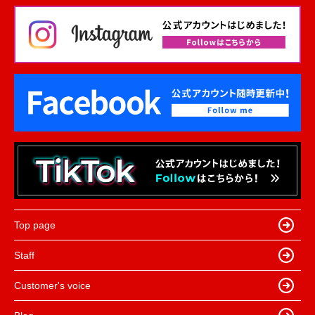
Top page
Staff
Customer's voice