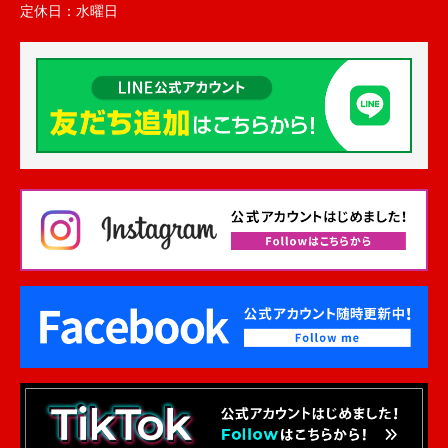
定休日：
水曜日