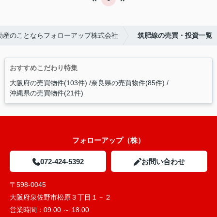
動産のことならフォローアップ株式会社
筑肥線の売買・投資一覧
おすすめこだわり特集
大阪府の売買物件(103件)
奈良県の売買物件(85件)
沖縄県の売買物件(21件)
フォローアップ（株）
072-424-5392
お問い合わせ
〒598-0045
大阪府泉佐野市松原３丁目１－２
営業時間：
09:00 ～ 18:00