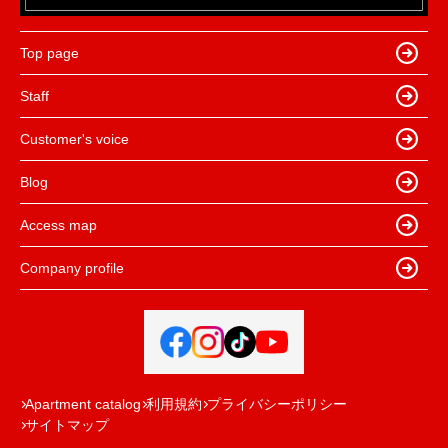
Top page
Staff
Customer's voice
Blog
Access map
Company profile
Apartment catalog
利用規約
プライバシーポリシー
サイトマップ