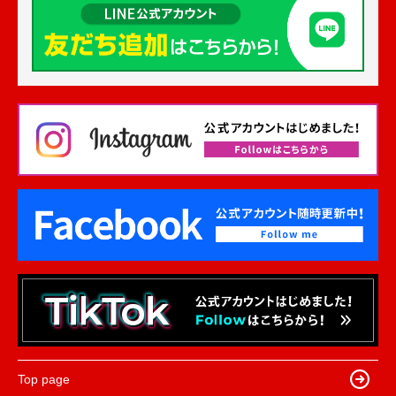
Top page