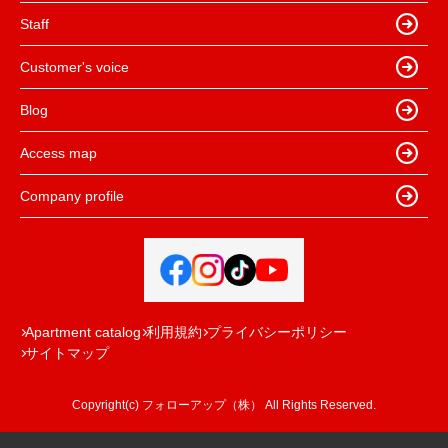
Staff
Customer's voice
Blog
Access map
Company profile
Apartment catalog
利用規約
プライバシーポリシー
サイトマップ
Copyright(c) フォローアップ（株） All Rights Reserved.