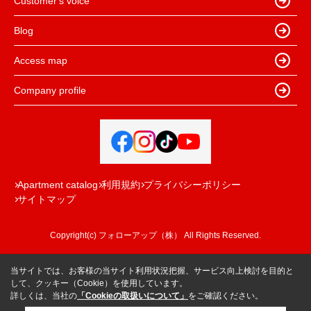
Customer's voice
Blog
Access map
Company profile
Apartment catalog
利用規約
プライバシーポリシー
サイトマップ
Copyright(c) フォローアップ（株） All Rights Reserved.
当サイトでは、お客様の当サイト利用状況把握、サービス向上検討を目的と
して、クッキー（Cookie）を使用しています。
詳しくは、当社の
「Cookieの取扱いについて」
をご確認ください。