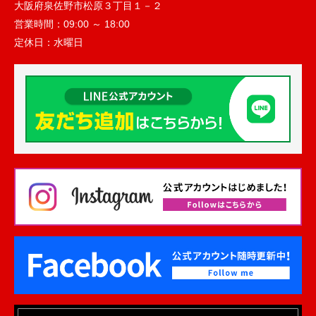
大阪府泉佐野市松原３丁目１－２
営業時間：
09:00 ～ 18:00
定休日：
水曜日