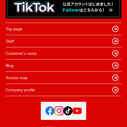
Top page
Staff
Customer's voice
Blog
Access map
Company profile